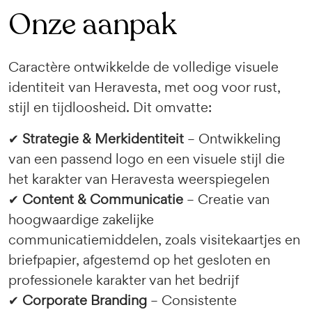
Onze aanpak
Caractère ontwikkelde de volledige visuele
identiteit van Heravesta, met oog voor rust,
stijl en tijdloosheid. Dit omvatte:
✔
Strategie & Merkidentiteit
– Ontwikkeling
van een passend logo en een visuele stijl die
het karakter van Heravesta weerspiegelen
✔
Content & Communicatie
– Creatie van
hoogwaardige zakelijke
communicatiemiddelen, zoals visitekaartjes en
briefpapier, afgestemd op het gesloten en
professionele karakter van het bedrijf
✔
Corporate Branding
– Consistente