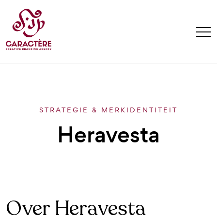
STRATEGIE & MERKIDENTITEIT
Heravesta
Over Heravesta