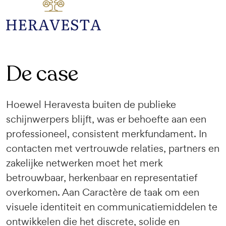
De case
Hoewel Heravesta buiten de publieke
schijnwerpers blijft, was er behoefte aan een
professioneel, consistent merkfundament. In
contacten met vertrouwde relaties, partners en
zakelijke netwerken moet het merk
betrouwbaar, herkenbaar en representatief
overkomen. Aan Caractère de taak om een
visuele identiteit en communicatiemiddelen te
ontwikkelen die het discrete, solide en