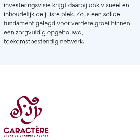
investeringsvisie krijgt daarbij ook visueel en
inhoudelijk de juiste plek. Zo is een solide
fundament gelegd voor verdere groei binnen
een zorgvuldig opgebouwd,
toekomstbestendig netwerk.