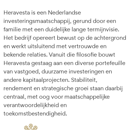
Heravesta is een Nederlandse
investeringsmaatschappij, gerund door een
familie met een duidelijke lange termijnvisie.
Het bedrijf opereert bewust op de achtergrond
en werkt uitsluitend met vertrouwde en
bekende relaties. Vanuit die filosofie bouwt
Heravesta gestaag aan een diverse portefeuille
van vastgoed, duurzame investeringen en
andere kapitaalprojecten. Stabiliteit,
rendement en strategische groei staan daarbij
centraal, met oog voor maatschappelijke
verantwoordelijkheid en
toekomstbestendigheid.