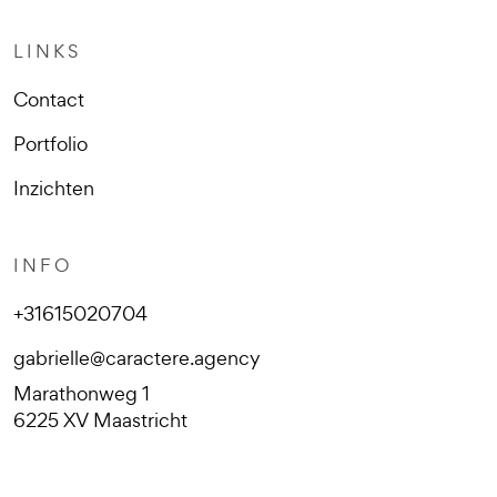
LINKS
Contact
Portfolio
Inzichten
INFO
+31615020704
gabrielle@caractere.agency
Marathonweg 1
6225 XV Maastricht