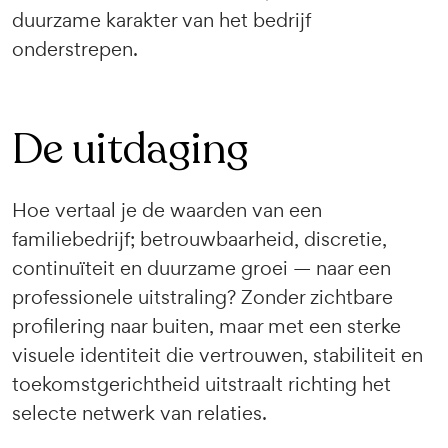
duurzame karakter van het bedrijf
onderstrepen.
De uitdaging
Hoe vertaal je de waarden van een
familiebedrijf; betrouwbaarheid, discretie,
continuïteit en duurzame groei — naar een
professionele uitstraling? Zonder zichtbare
profilering naar buiten, maar met een sterke
visuele identiteit die vertrouwen, stabiliteit en
toekomstgerichtheid uitstraalt richting het
selecte netwerk van relaties.