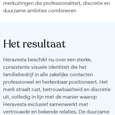
merkuitingen die professionaliteit, discretie en
duurzame ambities combineren
Het resultaat
Heravesta beschikt nu over een sterke,
consistente visuele identiteit die het
familiebedrijf in alle zakelijke contacten
professioneel en herkenbaar positioneert. Het
merk straalt rust, betrouwbaarheid en discretie
uit, volledig in lijn met de manier waarop
Heravesta exclusief samenwerkt met
vertrouwde en bekende relaties. De duurzame