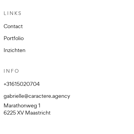
LINKS
Contact
Portfolio
Inzichten
INFO
+31615020704
gabrielle@caractere.agency
Marathonweg 1
6225 XV Maastricht