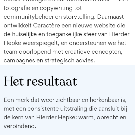
fotografie en copywriting tot
communitybeheer en storytelling. Daarnaast
ontwikkelt Caractère een nieuwe website die
de huiselijke en toegankelijke sfeer van Hierder
Hepke weerspiegelt, en ondersteunen we het
team doorlopend met creatieve concepten,
campagnes en strategisch advies.
Het resultaat
Een merk dat weer zichtbaar en herkenbaar is,
met een consistente uitstraling die aansluit bij
de kern van Hierder Hepke: warm, oprecht en
verbindend.