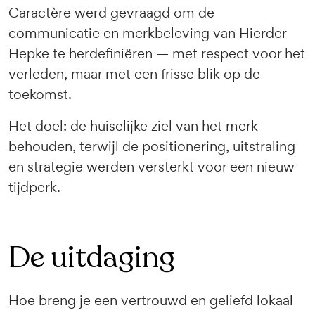
Caractère werd gevraagd om de
communicatie en merkbeleving van Hierder
Hepke te herdefiniëren — met respect voor het
verleden, maar met een frisse blik op de
toekomst.
Het doel: de huiselijke ziel van het merk
behouden, terwijl de positionering, uitstraling
en strategie werden versterkt voor een nieuw
tijdperk.
De uitdaging
Hoe breng je een vertrouwd en geliefd lokaal