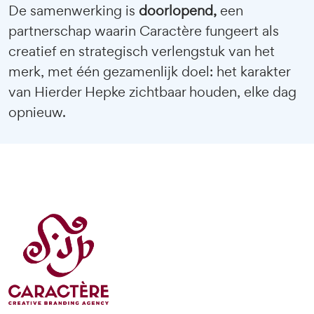
De samenwerking is
doorlopend,
een
partnerschap waarin Caractère fungeert als
creatief en strategisch verlengstuk van het
merk, met één gezamenlijk doel: het karakter
van Hierder Hepke zichtbaar houden, elke dag
opnieuw.