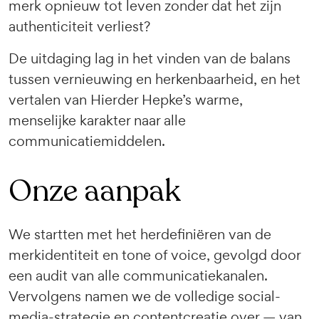
merk opnieuw tot leven zonder dat het zijn
authenticiteit verliest?
De uitdaging lag in het vinden van de balans
tussen vernieuwing en herkenbaarheid, en het
vertalen van Hierder Hepke’s warme,
menselijke karakter naar alle
communicatiemiddelen.
Onze aanpak
We startten met het herdefiniëren van de
merkidentiteit en tone of voice, gevolgd door
een audit van alle communicatiekanalen.
Vervolgens namen we de volledige social-
media-strategie en contentcreatie over — van