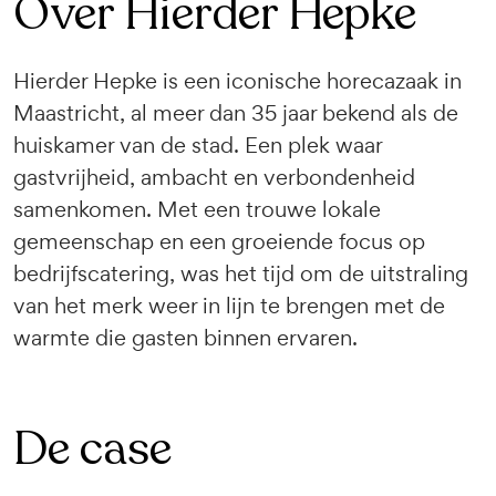
Over Hierder Hepke
Hierder Hepke is een iconische horecazaak in
Maastricht, al meer dan 35 jaar bekend als de
huiskamer van de stad. Een plek waar
gastvrijheid, ambacht en verbondenheid
samenkomen. Met een trouwe lokale
gemeenschap en een groeiende focus op
bedrijfscatering, was het tijd om de uitstraling
van het merk weer in lijn te brengen met de
warmte die gasten binnen ervaren.
De case