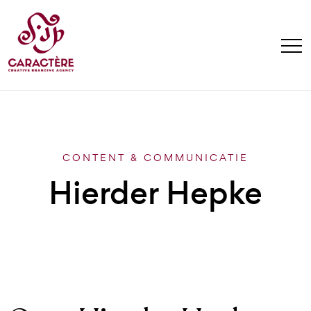
CONTENT & COMMUNICATIE
Hierder Hepke